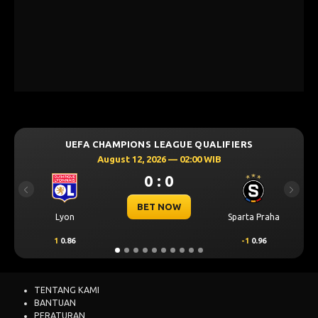
UEFA CHAMPIONS LEAGUE QUALIFIERS
August 12, 2026 — 02:00 WIB
0 : 0
Previous
Next
BET NOW
Lyon
Sparta Praha
1
0.86
-1
0.96
TENTANG KAMI
BANTUAN
PERATURAN