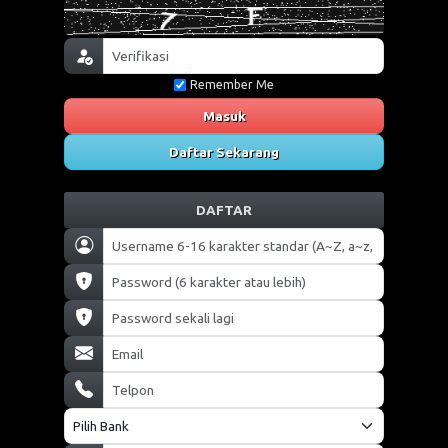
Remember Me
Masuk
Daftar Sekarang
DAFTAR